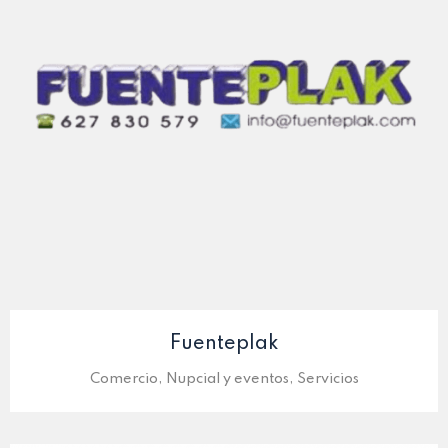
Fuenteplak
Comercio, Nupcial y eventos, Servicios