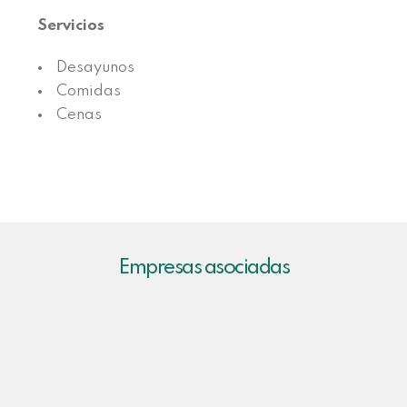
Servicios
Desayunos
Comidas
Cenas
Empresas asociadas