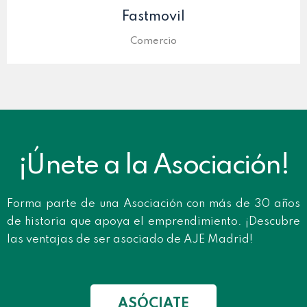
Fastmovil
Comercio
¡Únete a la Asociación!
Forma parte de una Asociación con más de 30 años
de historia que apoya el emprendimiento. ¡Descubre
las ventajas de ser asociado de AJE Madrid!
ASÓCIATE