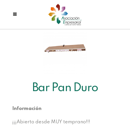
Bar Pan Duro
Información
¡¡¡Abierto desde MUY temprano!!!