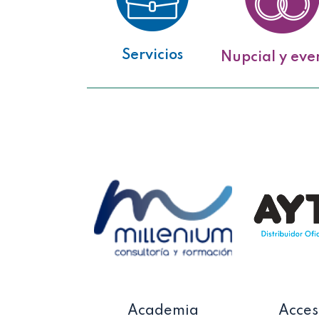
Servicios
Nupcial y eve
Academia
Acces