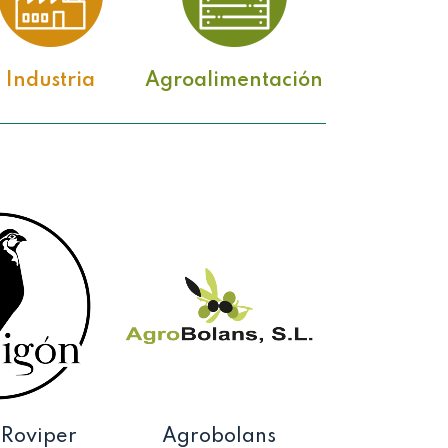
Industria
Agroalimentación
 Roviper
Agrobolans