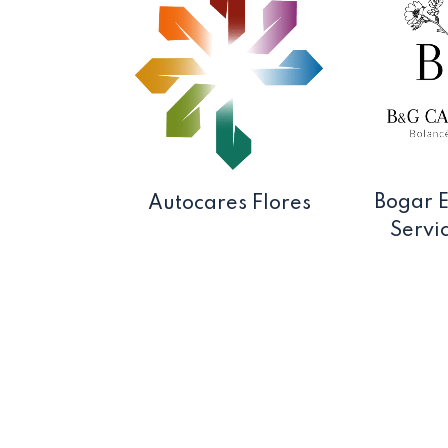
Bogar E
Autocares Flores
Servic