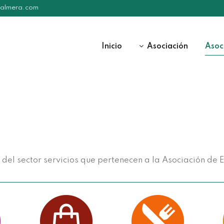
palmera.com
Inicio
Asociación
Asoc
el sector servicios que pertenecen a la Asociación de