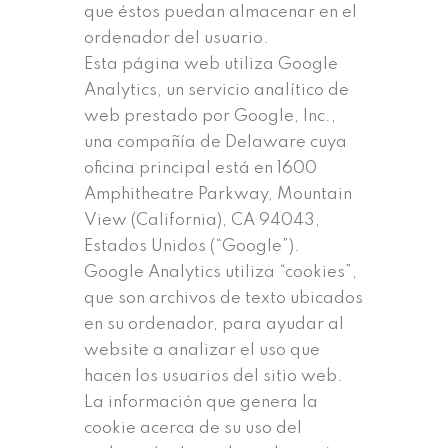
que éstos puedan almacenar en el
ordenador del usuario.
Esta página web utiliza Google
Analytics, un servicio analítico de
web prestado por Google, Inc.,
una compañía de Delaware cuya
oficina principal está en 1600
Amphitheatre Parkway, Mountain
View (California), CA 94043,
Estados Unidos (“Google”).
Google Analytics utiliza “cookies”,
que son archivos de texto ubicados
en su ordenador, para ayudar al
website a analizar el uso que
hacen los usuarios del sitio web.
La información que genera la
cookie acerca de su uso del