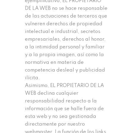
ejemplificativo, EL PROPIETARIO
DE LA WEB no se hace responsable
de las actuaciones de terceros que
vulneren derechos de propiedad
intelectual e industrial, secretos
empresariales, derechos al honor,
a la intimidad personal y familiar
y a la propia imagen, así como la
normativa en materia de
competencia desleal y publicidad
ilícita.
Asimismo, EL PROPIETARIO DE LA
WEB declina cualquier
responsabilidad respecto a la
información que se halle fuera de
esta web y no sea gestionada
directamente por nuestro
webmaster. La función de los links