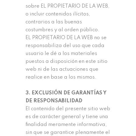
sobre EL PROPIETARIO DE LA WEB,
o incluir contenidos ilícitos,
contrarios a las buenas
costumbres y al orden público.
EL PROPIETARIO DE LA WEB no se
responsabiliza del uso que cada
usuario le dé a los materiales
puestos a disposición en este sitio
web ni de las actuaciones que
realice en base a los mismos.
3. EXCLUSIÓN DE GARANTÍAS Y
DE RESPONSABILIDAD
El contenido del presente sitio web
es de carácter general y tiene una
finalidad meramente informativa,
sin que se garantice plenamente el