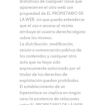
distintivos de cualquier clase que
aparecen en el sitio web son
propiedad de EL PROPIETARIO DE
LA WEB, sin que pueda entenderse
que el uso o acceso al mismo
atribuya al usuario derecho alguno
sobre los mismos.
La distribución, modificación,
cesión o comunicación pública de
los contenidos y cualquier otro
acto que no haya sido
expresamente autorizado por el
titular de los derechos de
explotación quedan prohibidos.
El establecimiento de un
hiperenlace no implica en ningún
caso la existencia de relaciones