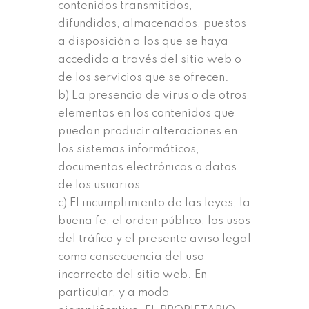
contenidos transmitidos,
difundidos, almacenados, puestos
a disposición a los que se haya
accedido a través del sitio web o
de los servicios que se ofrecen.
b) La presencia de virus o de otros
elementos en los contenidos que
puedan producir alteraciones en
los sistemas informáticos,
documentos electrónicos o datos
de los usuarios.
c) El incumplimiento de las leyes, la
buena fe, el orden público, los usos
del tráfico y el presente aviso legal
como consecuencia del uso
incorrecto del sitio web. En
particular, y a modo