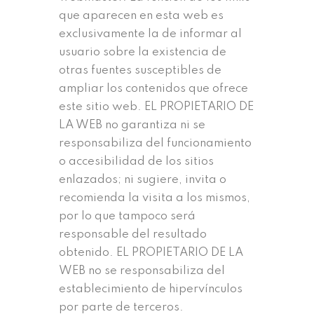
que aparecen en esta web es
exclusivamente la de informar al
usuario sobre la existencia de
otras fuentes susceptibles de
ampliar los contenidos que ofrece
este sitio web. EL PROPIETARIO DE
LA WEB no garantiza ni se
responsabiliza del funcionamiento
o accesibilidad de los sitios
enlazados; ni sugiere, invita o
recomienda la visita a los mismos,
por lo que tampoco será
responsable del resultado
obtenido. EL PROPIETARIO DE LA
WEB no se responsabiliza del
establecimiento de hipervínculos
por parte de terceros.