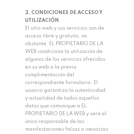
2. CONDICIONES DE ACCESO Y
UTILIZACIÓN
El sitio web y sus servicios son de
acceso libre y gratuito, no
obstante, EL PROPIETARIO DE LA
WEB condiciona la utilización de
algunos de los servicios ofrecidos
en su web a la previa
cumplimentación del
correspondiente formulario. El
usuario garantiza la autenticidad
y actualidad de todos aquellos
datos que comunique a EL
PROPIETARIO DE LA WEB y será el
único responsable de las
manifestaciones falsas o inexactas