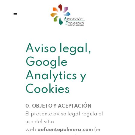
Aviso legal,
Google
Analytics y
Cookies
0. OBJETO Y ACEPTACIÓN
El presente aviso legal regula el
uso del sitio
web
aefuentepalmera.com
(en