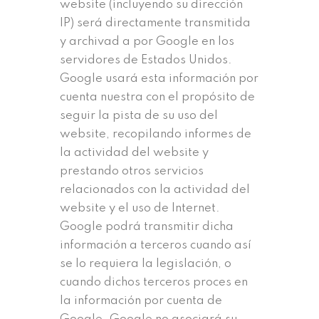
website (incluyendo su dirección
IP) será directamente transmitida
y archivad a por Google en los
servidores de Estados Unidos.
Google usará esta información por
cuenta nuestra con el propósito de
seguir la pista de su uso del
website, recopilando informes de
la actividad del website y
prestando otros servicios
relacionados con la actividad del
website y el uso de Internet.
Google podrá transmitir dicha
información a terceros cuando así
se lo requiera la legislación, o
cuando dichos terceros proces en
la información por cuenta de