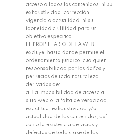
acceso a todos los contenidos, ni su
exhaustividad, corrección,
vigencia o actualidad, ni su
idoneidad o utilidad para un
objetivo específico.
EL PROPIETARIO DE LA WEB
excluye, hasta donde permite el
ordenamiento jurídico, cualquier
responsabilidad por los daños y
perjuicios de toda naturaleza
derivados de:
a) La imposibilidad de acceso al
sitio web o la falta de veracidad,
exactitud, exhaustividad y/o
actualidad de los contenidos, así
como la existencia de vicios y
defectos de toda clase de los