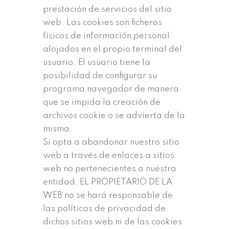
prestación de servicios del sitio
web. Las cookies son ficheros
físicos de información personal
alojados en el propio terminal del
usuario. El usuario tiene la
posibilidad de configurar su
programa navegador de manera
que se impida la creación de
archivos cookie o se advierta de la
misma.
Si opta a abandonar nuestro sitio
web a través de enlaces a sitios
web no pertenecientes a nuestra
entidad, EL PROPIETARIO DE LA
WEB no se hará responsable de
las políticas de privacidad de
dichos sitios web ni de las cookies