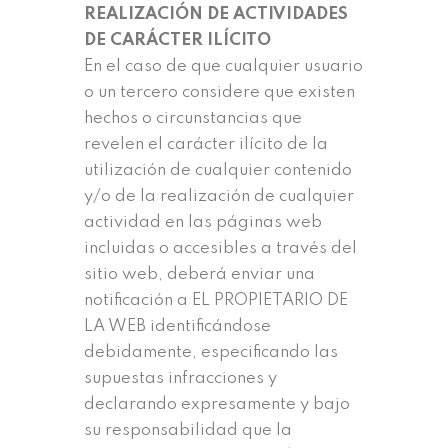
REALIZACIÓN DE ACTIVIDADES
DE CARÁCTER ILÍCITO
En el caso de que cualquier usuario
o un tercero considere que existen
hechos o circunstancias que
revelen el carácter ilícito de la
utilización de cualquier contenido
y/o de la realización de cualquier
actividad en las páginas web
incluidas o accesibles a través del
sitio web, deberá enviar una
notificación a EL PROPIETARIO DE
LA WEB identificándose
debidamente, especificando las
supuestas infracciones y
declarando expresamente y bajo
su responsabilidad que la