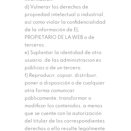
d) Vulnerar los derechos de
propiedad intelectual o industrial,
así como violar la confidencialidad
de la información de EL
PROPIETARIO DE LA WEB o de
terceros.
e) Suplantar la identidad de otro
usuario, de las administracion es
públicas o de un tercero.
f) Reproducir, copiar, distribuir,
poner a disposición o de cualquier
otra forma comunicar
públicamente, transformar o
modificar los contenidos, a menos
que se cuente con la autorización
del titular de los correspondientes
derechos o ello resulte legalmente