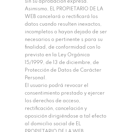
sin su aprobación expresa.
Asimismo, EL PROPIETARIO DE LA
WEB cancelará o rectificará los
datos cuando resulten inexactos,
incompletos o hayan dejado de ser
necesarios o pertinente s para su
finalidad, de conformidad con lo
previsto en la Ley Orgánica
15/1999, de 13 de diciembre, de
Protección de Datos de Carácter
Personal.
El usuario podrá revocar el
consentimiento prestado y ejercer
los derechos de acceso,
rectificación, cancelación y
oposición dirigiéndose a tal efecto
al domicilio social de EL
PROPIETARIO DE LA WEB,