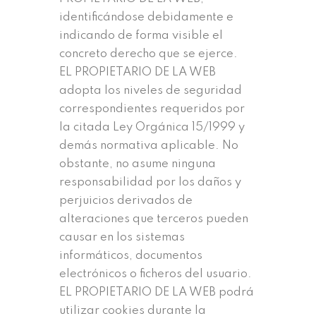
identificándose debidamente e
indicando de forma visible el
concreto derecho que se ejerce.
EL PROPIETARIO DE LA WEB
adopta los niveles de seguridad
correspondientes requeridos por
la citada Ley Orgánica 15/1999 y
demás normativa aplicable. No
obstante, no asume ninguna
responsabilidad por los daños y
perjuicios derivados de
alteraciones que terceros pueden
causar en los sistemas
informáticos, documentos
electrónicos o ficheros del usuario.
EL PROPIETARIO DE LA WEB podrá
utilizar cookies durante la