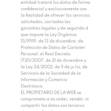
entidad tratará los datos de forma
confidencial y exclusivamente con
la finalidad de ofrecer los servicios
solicitados, con todas las
garantías legales y de segurida d
que impone la Ley Orgánica
15/1999, de 13 de diciembre, de
Protección de Datos de Carácter
Personal, el Real Decreto
1720/2007, de 21 de diciembre y
la Ley 34/2002, de 11 de ju lio, de
Servicios de la Sociedad de la
Información y Comercio
Electrónico.
EL PROPIETARIO DE LA WEB se
compromete a no ceder, vender, ni
compartir los datos con terceros