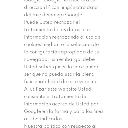
Google. Google no asociará su
dirección IP con ningún otro dato
del que disponga Google.
Puede Usted rechazar el
tratamiento de los datos o la
información rechazando el uso de
cookies mediante la selección de
la configuración apropiada de su
navegador, sin embargo, debe
Usted saber que si lo hace puede
ser que no pueda usar la plena
funcionabilidad de este website.
Al utilizar este website Usted
consiente el tratamiento de
información acerca de Usted por
Google en la forma y para los fines
arriba indicados.
Nuestra política con respecto al