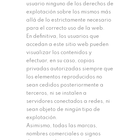
usuario ninguno de los derechos de
explotación sobre los mismos más
allá de lo estrictamente necesario
para el correcto uso de la web.
En definitiva, los usuarios que
accedan a este sitio web pueden
visualizar los contenidos y
efectuar, en su caso, copias
privadas autorizadas siempre que
los elementos reproducidos no
sean cedidos posteriormente a
terceros, ni se instalen a
servidores conectados a redes, ni
sean objeto de ningún tipo de
explotación.
Asimismo, todas las marcas,
nombres comerciales o signos