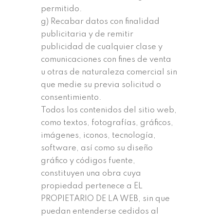
permitido.
g) Recabar datos con finalidad
publicitaria y de remitir
publicidad de cualquier clase y
comunicaciones con fines de venta
u otras de naturaleza comercial sin
que medie su previa solicitud o
consentimiento.
Todos los contenidos del sitio web,
como textos, fotografías, gráficos,
imágenes, iconos, tecnología,
software, así como su diseño
gráfico y códigos fuente,
constituyen una obra cuya
propiedad pertenece a EL
PROPIETARIO DE LA WEB, sin que
puedan entenderse cedidos al