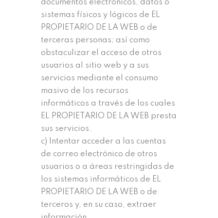
documentos electrónicos, datos o
sistemas físicos y lógicos de EL
PROPIETARIO DE LA WEB o de
terceras personas; así como
obstaculizar el acceso de otros
usuarios al sitio web y a sus
servicios mediante el consumo
masivo de los recursos
informáticos a través de los cuales
EL PROPIETARIO DE LA WEB presta
sus servicios.
c) Intentar acceder a las cuentas
de correo electrónico de otros
usuarios o a áreas restringidas de
los sistemas informáticos de EL
PROPIETARIO DE LA WEB o de
terceros y, en su caso, extraer
información.