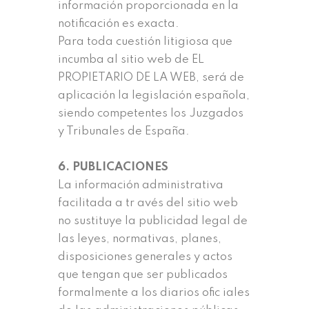
información proporcionada en la
notificación es exacta.
Para toda cuestión litigiosa que
incumba al sitio web de EL
PROPIETARIO DE LA WEB, será de
aplicación la legislación española,
siendo competentes los Juzgados
y Tribunales de España.
6. PUBLICACIONES
La información administrativa
facilitada a tr avés del sitio web
no sustituye la publicidad legal de
las leyes, normativas, planes,
disposiciones generales y actos
que tengan que ser publicados
formalmente a los diarios ofic iales