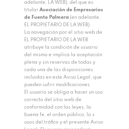
adelante, LA WEB), del que es
titular
Asociación de Empresarios
de Fuente Palmera
(en adelante,
EL PROPIETARIO DE LA WEB).
La navegación por el sitio web de
EL PROPIETARIO DE LA WEB
atribuye la condición de usuario
del mismo e implica la aceptación
plena y sin reservas de todas y
cada una de las disposiciones
incluidas en este Aviso Legal, que
pueden sufrir modificaciones.
El usuario se obliga a hacer un uso
correcto del sitio web de
conformidad con las leyes, la
buena fe, el orden público, lo s
usos del tráfico y el presente Aviso