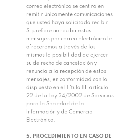
correo electrónico se cent ra en
remitir únicamente comunicaciones
que usted haya solicitado recibir.
Si prefiere no recibir estos
mensajes por correo electrónico le
ofreceremos a través de los
mismos la posibilidad de ejercer
su de recho de cancelación y
renuncia a la recepción de estos
mensajes, en conformidad con lo
disp uesto en el Título III, artículo
22 de la Ley 34/2002 de Servicios
para la Sociedad de la
Información y de Comercio
Electrónico.
5. PROCEDIMIENTO EN CASO DE