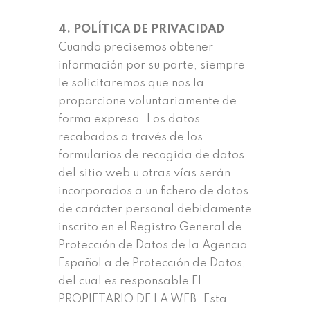
4. POLÍTICA DE PRIVACIDAD
Cuando precisemos obtener
información por su parte, siempre
le solicitaremos que nos la
proporcione voluntariamente de
forma expresa. Los datos
recabados a través de los
formularios de recogida de datos
del sitio web u otras vías serán
incorporados a un fichero de datos
de carácter personal debidamente
inscrito en el Registro General de
Protección de Datos de la Agencia
Español a de Protección de Datos,
del cual es responsable EL
PROPIETARIO DE LA WEB. Esta