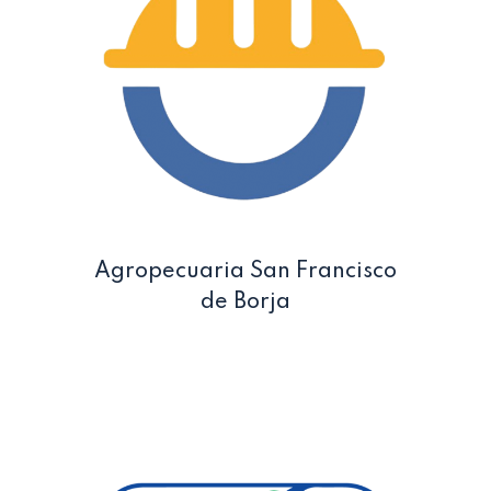
Agropecuaria San Francisco
de Borja