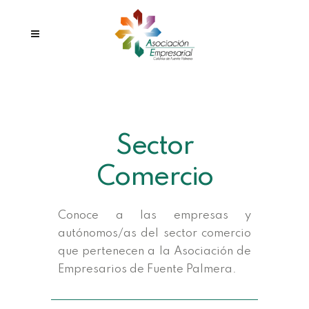
Sector
Comercio
Conoce a las empresas y
autónomos/as del sector comercio
que pertenecen a la Asociación de
Empresarios de Fuente Palmera.