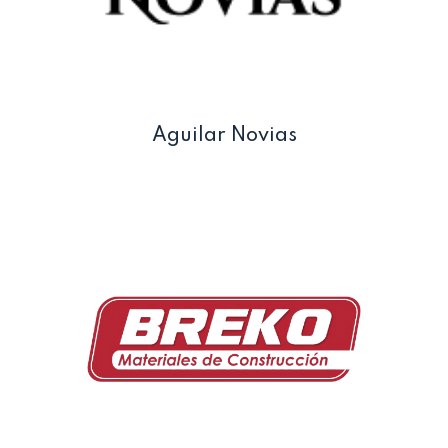
Aguilar Novias