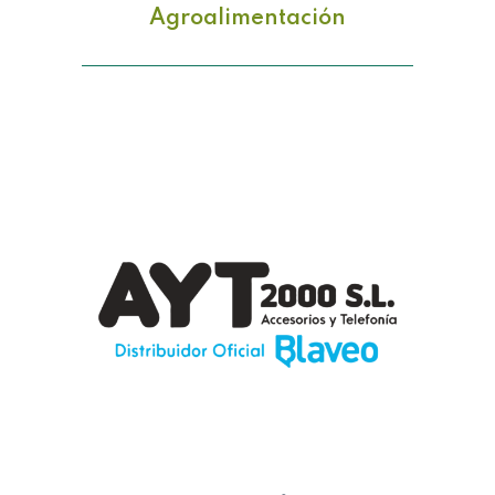
Agroalimentación