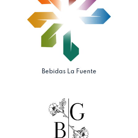
Bebidas La Fuente