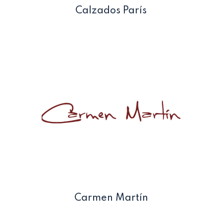
Calzados París
Carmen Martín