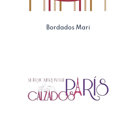
Bordados Mari