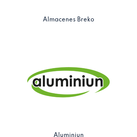
Almacenes Breko
Aluminiun