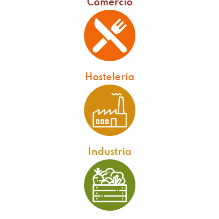
Comercio
Hostelería
Industria