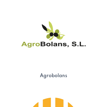
Agrobolans