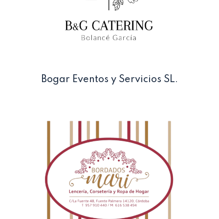
Bogar Eventos y Servicios SL.