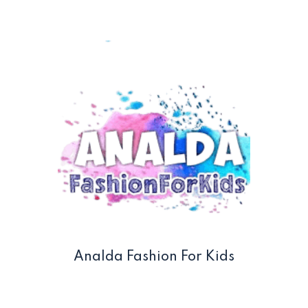
Analda Fashion For Kids