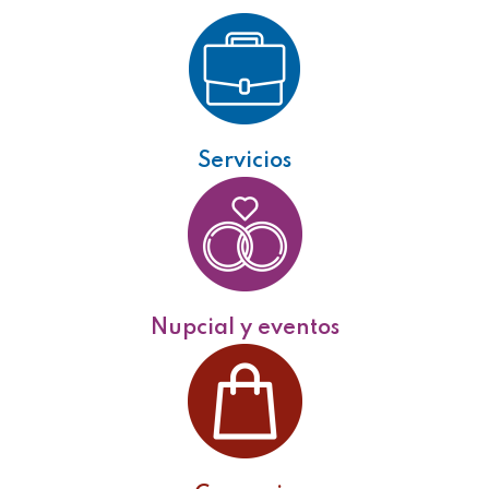
Servicios
Nupcial y eventos