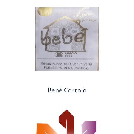
Bebé Carrolo