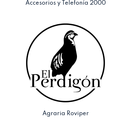
Accesorios y Telefonía 2000
Agraria Roviper