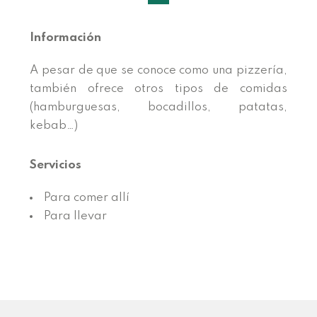
Información
A pesar de que se conoce como una pizzería,
también ofrece otros tipos de comidas
(hamburguesas, bocadillos, patatas,
kebab…)
Servicios
Para comer allí
Para llevar