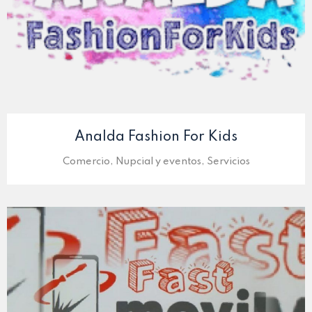
Analda Fashion For Kids
Comercio, Nupcial y eventos, Servicios