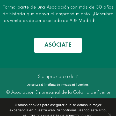
Forma parte de una Asociación con más de 30 años
de historia que apoya el emprendimiento. ¡Descubre
las ventajas de ser asociado de AJE Madrid!
ASÓCIATE
¡Siempre cerca de ti!
Aviso Legal | Política de Privacidad | Cookies
© Asociación Empresarial de la Colonia de Fuente
Palmera
Usamos cookies para asegurar que te damos la mejor
experiencia en nuestra web. Si continúas usando este sitio,
asumiremos que estás de acuerdo con ello.