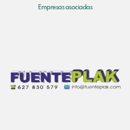
Empresas asociadas