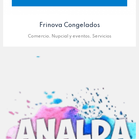
Frinova Congelados
Comercio, Nupcial y eventos, Servicios