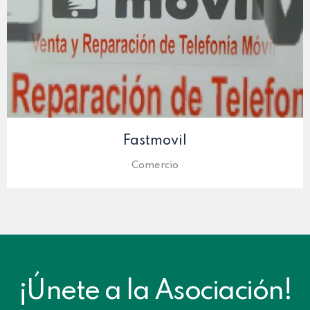
Fastmovil
Comercio
¡Únete a la Asociación!