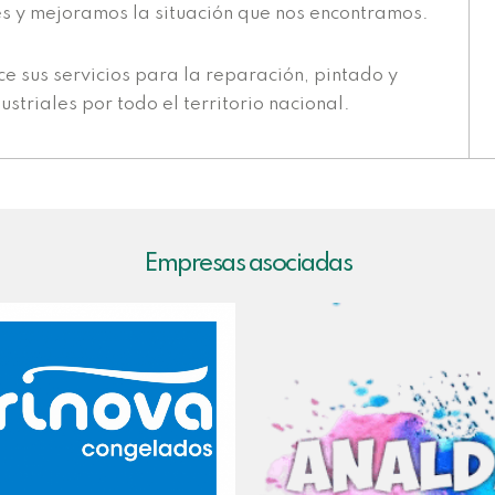
s y mejoramos la situación que nos encontramos.
e sus servicios para la reparación, pintado y
striales por todo el territorio nacional.
Empresas asociadas