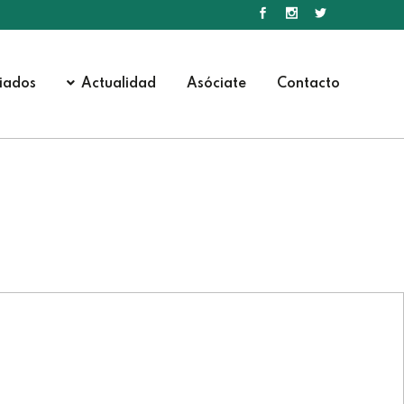
iados
Actualidad
Asóciate
Contacto