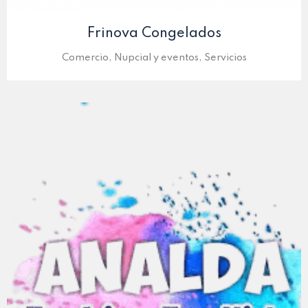
Frinova Congelados
Comercio, Nupcial y eventos, Servicios