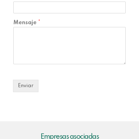
Mensaje
*
Enviar
Empresas asociadas