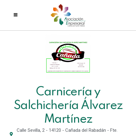
Carnicería y
Salchichería Álvarez
Martínez
Calle Sevilla, 2 - 14120 - Cañada del Rabadán - Fte.