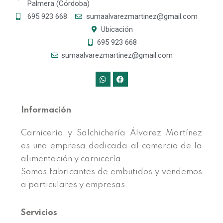
Palmera (Córdoba)
695 923 668
sumaalvarezmartinez@gmail.com
Ubicación
695 923 668
sumaalvarezmartinez@gmail.com
Información
Carnicería y Salchichería Álvarez Martínez
es una empresa dedicada al comercio de la
alimentación y carnicería.
Somos fabricantes de embutidos y vendemos
a particulares y empresas.
Servicios