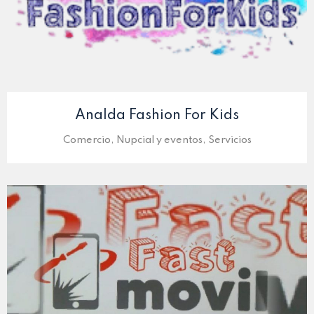
Analda Fashion For Kids
Comercio, Nupcial y eventos, Servicios