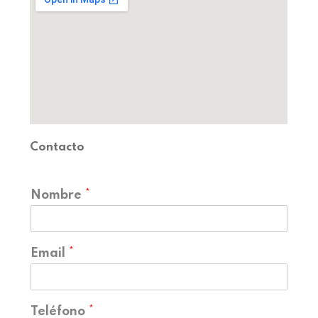
Contacto
Nombre
*
Email
*
Teléfono
*