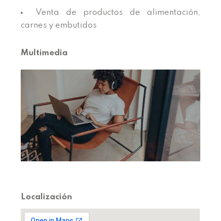
Venta de productos de alimentación,
carnes y embutidos
Multimedia
Localización