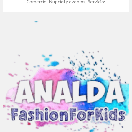
Comercio, Nupcial y eventos, Servicios