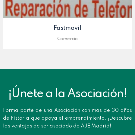
Fastmovil
Comercio
¡Únete a la Asociación!
Forma parte de una Asociación con más de 30 años
de historia que apoya el emprendimiento. ¡Descubre
las ventajas de ser asociado de AJE Madrid!