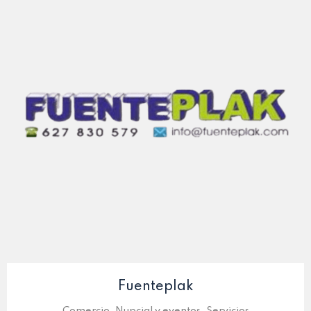
Fuenteplak