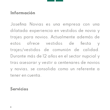
Información
Josefina Novias es una empresa con una
dilatada experiencia en vestidos de novia y
trajes para novios. Actualmente además de
estos ofrece vestidos de fiesta y
trajes/vestidos de comunión de calidad.
Durante más de 12 años en el sector nupcial y
tras asesorar y vestir a centenares de novios
y novias, se consolida como un referente a
tener en cuenta.
Servicios