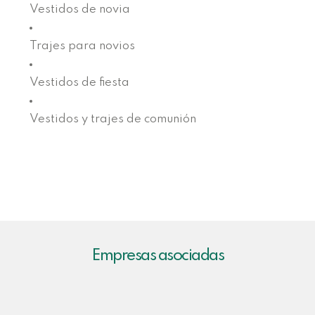
Vestidos de novia
Trajes para novios
Vestidos de fiesta
Vestidos y trajes de comunión
Empresas asociadas