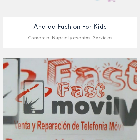
Analda Fashion For Kids
Comercio, Nupcial y eventos, Servicios