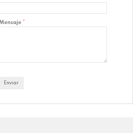
Mensaje
*
Enviar