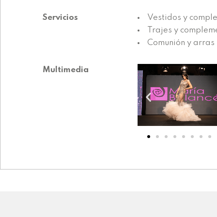
Servicios
Vestidos y comple
Trajes y compleme
Comunión y arras
Multimedia