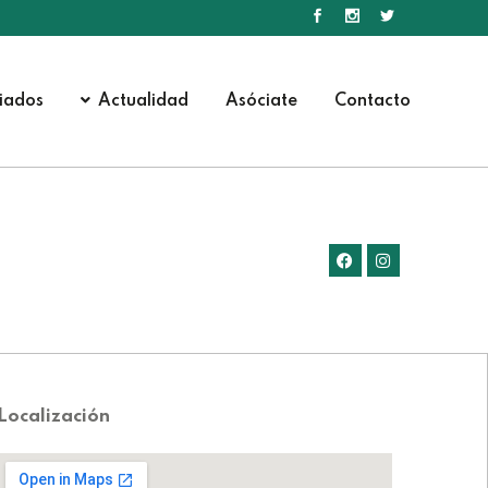
iados
Actualidad
Asóciate
Contacto
Localización