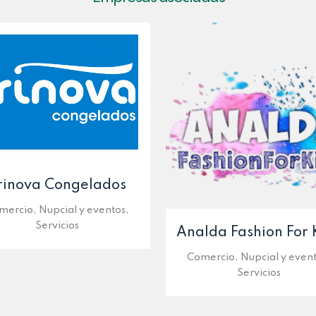
rinova Congelados
mercio, Nupcial y eventos,
Servicios
Analda Fashion For 
Comercio, Nupcial y event
Servicios