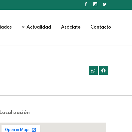
iados
Actualidad
Asóciate
Contacto
Localización