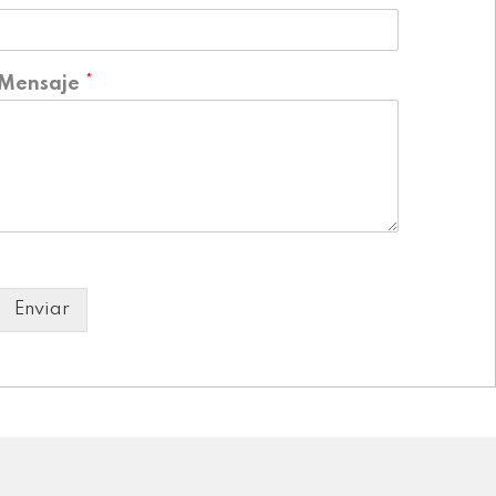
Mensaje
*
Enviar