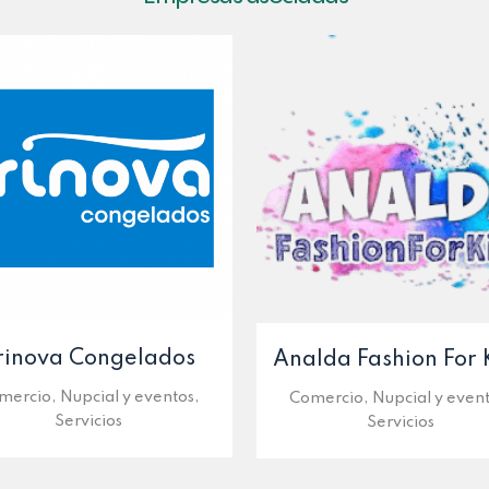
rinova Congelados
Analda Fashion For 
mercio, Nupcial y eventos,
Comercio, Nupcial y event
Servicios
Servicios