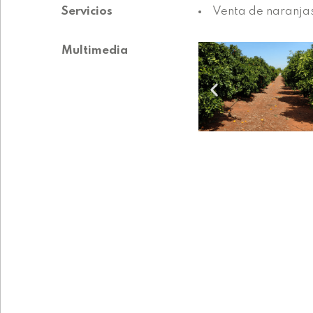
Servicios
Venta de naranja
Multimedia