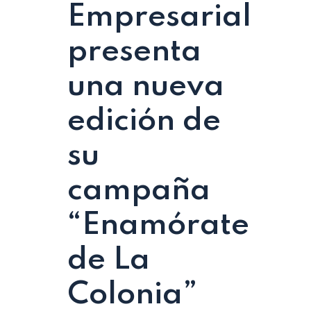
Empresarial
presenta
una nueva
edición de
su
campaña
“Enamórate
de La
Colonia”