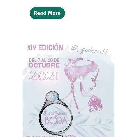
Read More