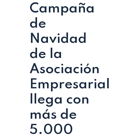
Campaña
de
Navidad
de la
Asociación
Empresarial
llega con
más de
5.000