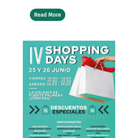
Read More